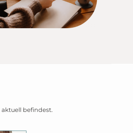
ktuell befindest.