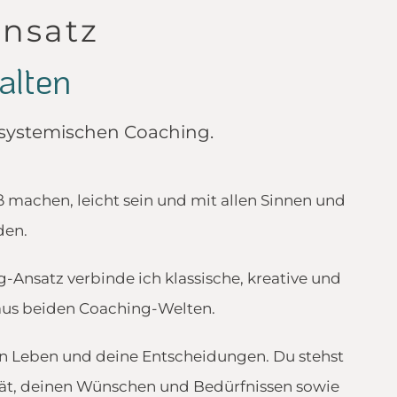
Ansatz
alten
 systemischen Coaching.
 machen, leicht sein und mit allen Sinnen und
nden.
-Ansatz verbinde ich klassische, kreative und
aus beiden Coaching-Welten.
ein Leben und deine Entscheidungen. Du stehst
ität, deinen Wünschen und Bedürfnissen sowie