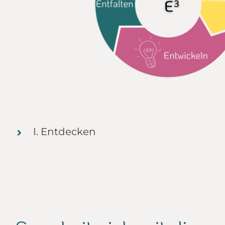
I. Entdecken