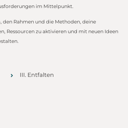
usforderungen im Mittelpunkt.
m, den Rahmen und die Methoden, deine
en, Ressourcen zu aktivieren und mit neuen Ideen
stalten.
III. Entfalten